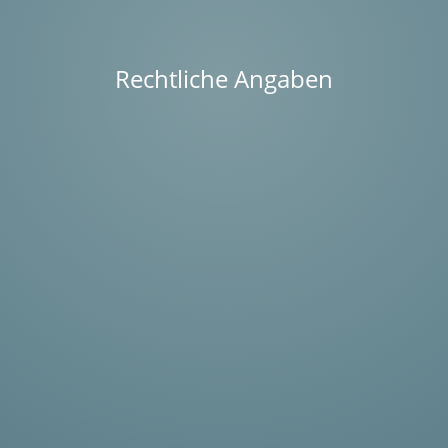
Rechtliche Angaben