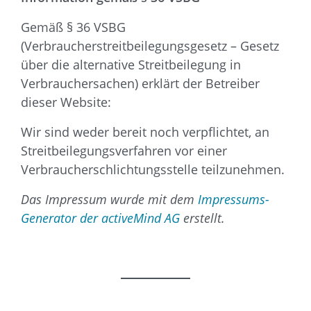
Gemäß § 36 VSBG
(Verbraucherstreitbeilegungsgesetz – Gesetz
über die alternative Streitbeilegung in
Verbrauchersachen) erklärt der Betreiber
dieser Website:
Wir sind weder bereit noch verpflichtet, an
Streitbeilegungsverfahren vor einer
Verbraucherschlichtungsstelle teilzunehmen.
Das Impressum wurde mit dem
Impressums-
Generator der activeMind AG
erstellt.