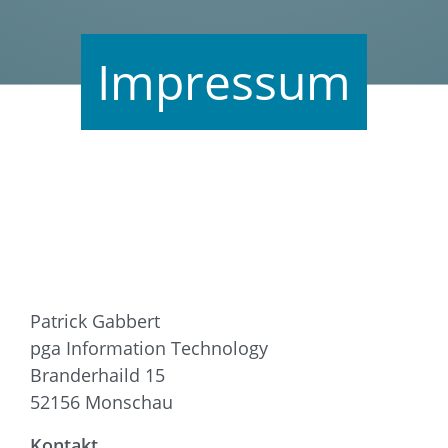
Impressum
Patrick Gabbert
pga Information Technology
Branderhaild 15
52156 Monschau
Kontakt