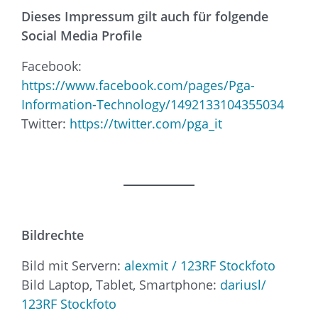
Dieses Impressum gilt auch für folgende
Social Media Profile
Facebook:
https://www.facebook.com/pages/Pga-
Information-Technology/1492133104355034
Twitter:
https://twitter.com/pga_it
Bildrechte
Bild mit Servern:
alexmit / 123RF Stockfoto
Bild Laptop, Tablet, Smartphone:
dariusl/
123RF Stockfoto